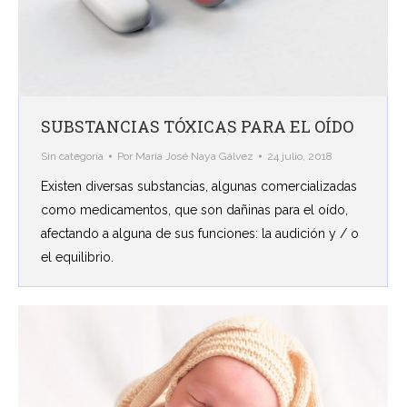
SUBSTANCIAS TÓXICAS PARA EL OÍDO
Sin categoría
Por
María José Naya Gálvez
24 julio, 2018
Existen diversas substancias, algunas comercializadas
como medicamentos, que son dañinas para el oído,
afectando a alguna de sus funciones: la audición y / o
el equilibrio.