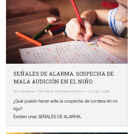
SEÑALES DE ALARMA. SOSPECHA DE
MALA AUDICIÓN EN EL NIÑO
Sin categoría
Por
María José Naya Gálvez
23 julio, 2018
¿Qué puedo hacer ante la sospecha de sordera en mi
hijo?
Existen unas SEÑALES DE ALARMA…