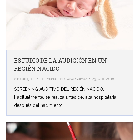
ESTUDIO DE LA AUDICIÓN EN UN
RECIÉN NACIDO
Sin categoría
Por
María José Naya Gálvez
23 julio, 2018
SCREENING AUDITIVO DEL RECIÉN NACIDO.
Habitualmente, se realiza antes del alta hospitalaria,
después del nacimiento.