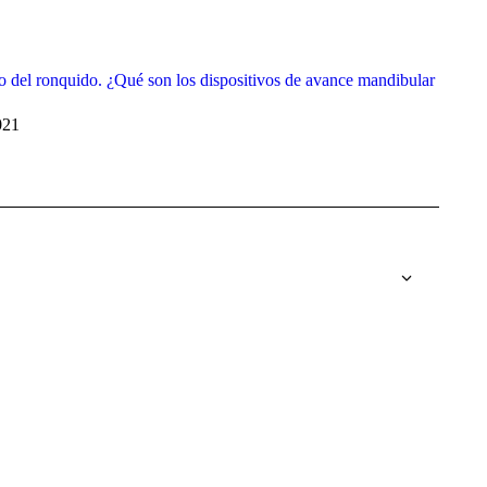
o del ronquido. ¿Qué son los dispositivos de avance mandibular
021