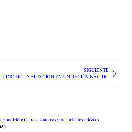
SIGUIENTE
TUDIO DE LA AUDICIÓN EN UN RECIÉN NACIDO
de audición: Causas, síntomas y tratamientos eficaces.
2025