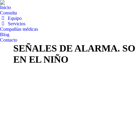
Inicio
Consulta
Equipo
Servicios
Compañías médicas
Blog
Contacto
SEÑALES DE ALARMA. S
EN EL NIÑO