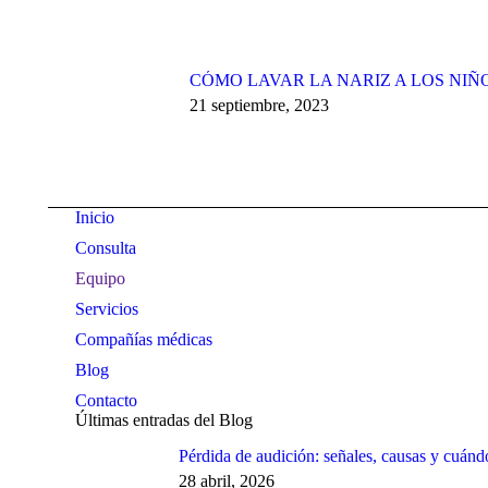
CÓMO LAVAR LA NARIZ A LOS NIÑ
21 septiembre, 2023
Inicio
Consulta
Equipo
Servicios
Compañías médicas
Blog
Contacto
Últimas entradas del Blog
Pérdida de audición: señales, causas y cuánd
28 abril, 2026