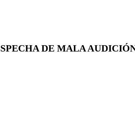
OSPECHA DE MALA AUDICIÓ